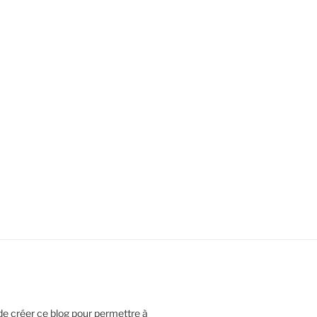
e créer ce blog pour permettre à