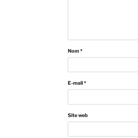
Nom
*
E-mail
*
Site web