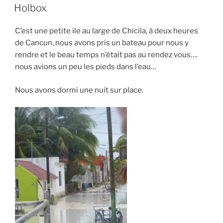
LE
Holbox
C’est une petite ile au large de Chicila, à deux heures
de Cancun, nous avons pris un bateau pour nous y
rendre et le beau temps n’était pas au rendez vous….
nous avions un peu les pieds dans l’eau…
Nous avons dormi une nuit sur place.