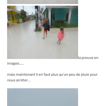
la preuve en
images…..
mais maintenant il en faut plus qu’un peu de pluie pour
nous arrêter…