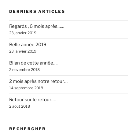
DERNIERS ARTICLES
Regards , 6 mois après……
23 janvier 2019
Belle année 2019
23 janvier 2019
Bilan de cette année….
2 novembre 2018
2 mois après notre retour…
14 septembre 2018
Retour sur le retour….
2 août 2018
RECHERCHER