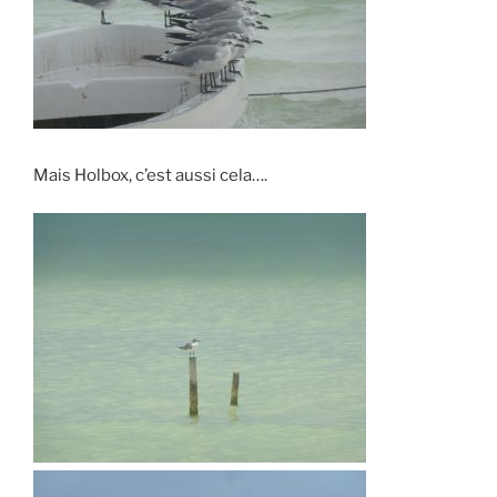
Mais Holbox, c’est aussi cela….