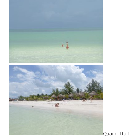
Quand il fait