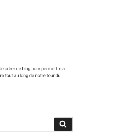
e créer ce blog pour permettre à
re tout au long de notre tour du
Recherche