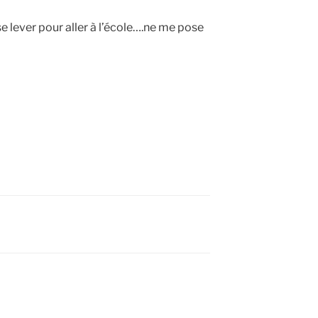
 se lever pour aller à l’école….ne me pose