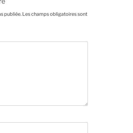
re
s publiée.
Les champs obligatoires sont