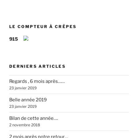
LE COMPTEUR À CRÊPES
915
DERNIERS ARTICLES
Regards , 6 mois après……
23 janvier 2019
Belle année 2019
23 janvier 2019
Bilan de cette année….
2 novembre 2018
2 mois après notre retour…