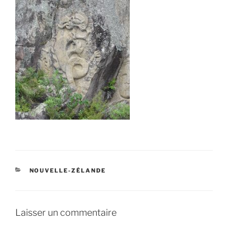
CATÉGORIES
NOUVELLE-ZÉLANDE
Laisser un commentaire