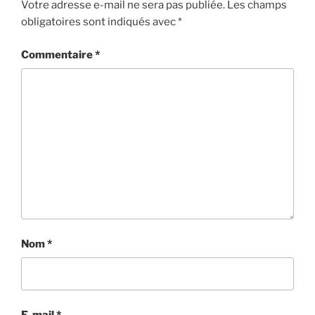
Votre adresse e-mail ne sera pas publiée.
Les champs
obligatoires sont indiqués avec
*
Commentaire
*
Nom
*
E-mail
*