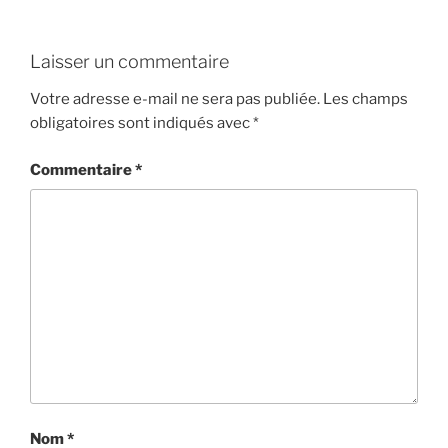
Laisser un commentaire
Votre adresse e-mail ne sera pas publiée.
Les champs
obligatoires sont indiqués avec
*
Commentaire
*
Nom
*