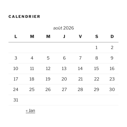
CALENDRIER
août 2026
L
M
M
J
V
S
D
1
2
3
4
5
6
7
8
9
10
11
12
13
14
15
16
17
18
19
20
21
22
23
24
25
26
27
28
29
30
31
« Jan