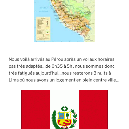
Nous voilà arrivés au Pérou après un vol aux horaires
pas très adaptés…de 0h35 à 5h , nous sommes donc
très fatigués aujourd’hui…nous resterons 3 nuits à
Lima où nous avons un logement en plein centre ville…