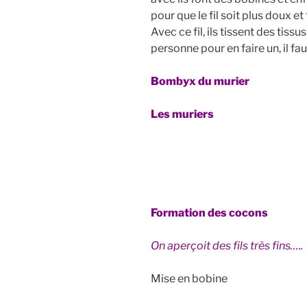
pour que le fil soit plus doux et 
Avec ce fil, ils tissent des tissu
personne pour en faire un, il fa
Bombyx du murier
Les muriers
Formation des cocons
On aperçoit des fils très fins…..
Mise en bobine