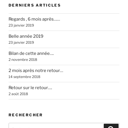
DERNIERS ARTICLES
Regards , 6 mois après……
23 janvier 2019
Belle année 2019
23 janvier 2019
Bilan de cette année….
2 novembre 2018
2 mois après notre retour…
14 septembre 2018
Retour sur le retour….
2 août 2018
RECHERCHER
Recherche
Recher