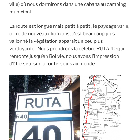
ville) où nous dormirons dans une cabana au camping
municipal…
La route est longue mais petit à petit , le paysage varie,
offre de nouveaux horizons, c’est beaucoup plus
vallonné la végétation apparaît un peu plus
verdoyante.. Nous prendrons la célèbre RUTA 40 qui
remonte jusqu’en Bolivie, nous avons l’impression
d’être seul sur la route, seuls au monde.