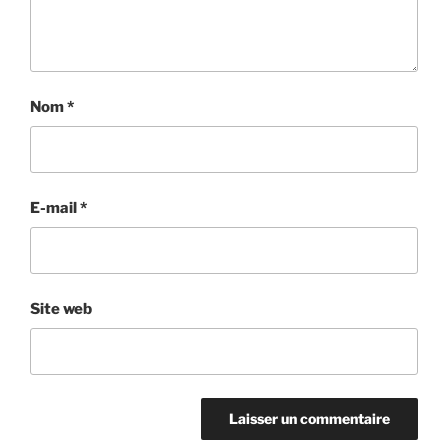
Nom
*
E-mail
*
Site web