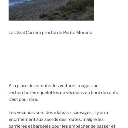
Lac Gral Carrera proche de Perito Moreno
A la place de compter les voitures rouges, on
recherche les squelettes de vécunias en bord de route,
c’est pour dire.
Les vécunias sont des « lamas » sauvages, il y en a
énormément aux abords des routes, malgré les
barrières et barbelés pour les empêcher de passer et