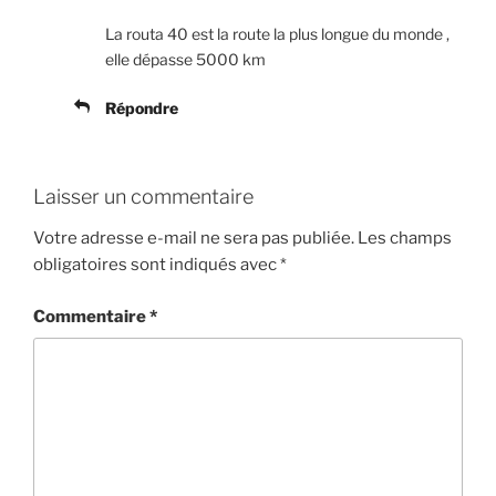
La routa 40 est la route la plus longue du monde ,
elle dépasse 5000 km
Répondre
Laisser un commentaire
Votre adresse e-mail ne sera pas publiée.
Les champs
obligatoires sont indiqués avec
*
Commentaire
*