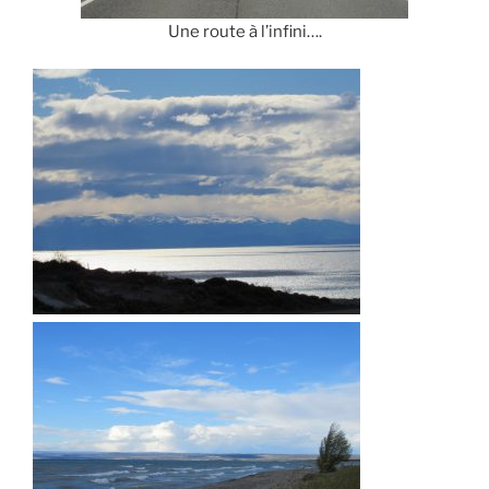
Une route à l’infini….