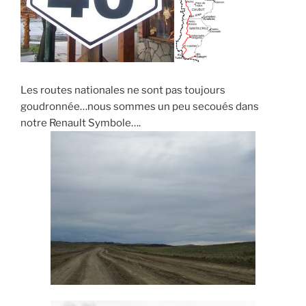
Les routes nationales ne sont pas toujours
goudronnée…nous sommes un peu secoués dans
notre Renault Symbole….