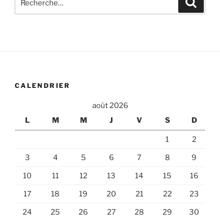
pour
:
CALENDRIER
août 2026
L
M
M
J
V
S
D
1
2
3
4
5
6
7
8
9
10
11
12
13
14
15
16
17
18
19
20
21
22
23
24
25
26
27
28
29
30