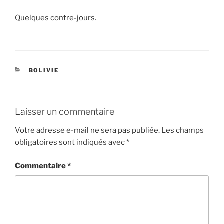
Quelques contre-jours.
CATÉGORIES
BOLIVIE
Laisser un commentaire
Votre adresse e-mail ne sera pas publiée.
Les champs
obligatoires sont indiqués avec
*
Commentaire
*