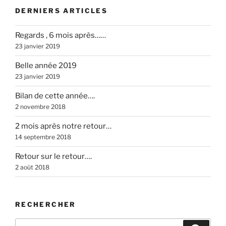
DERNIERS ARTICLES
Regards , 6 mois après……
23 janvier 2019
Belle année 2019
23 janvier 2019
Bilan de cette année….
2 novembre 2018
2 mois après notre retour…
14 septembre 2018
Retour sur le retour….
2 août 2018
RECHERCHER
Recherche