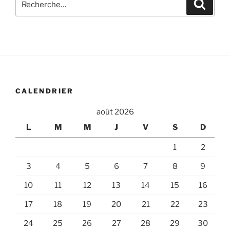
Recher
pour
:
CALENDRIER
août 2026
L
M
M
J
V
S
D
1
2
3
4
5
6
7
8
9
10
11
12
13
14
15
16
17
18
19
20
21
22
23
24
25
26
27
28
29
30