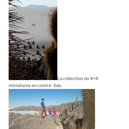
La collection de 4×4
miniatures en contre -bas.