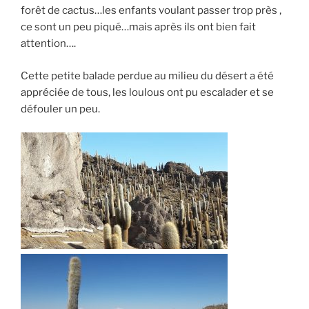
forêt de cactus…les enfants voulant passer trop près ,
ce sont un peu piqué…mais après ils ont bien fait
attention….
Cette petite balade perdue au milieu du désert a été
appréciée de tous, les loulous ont pu escalader et se
défouler un peu.