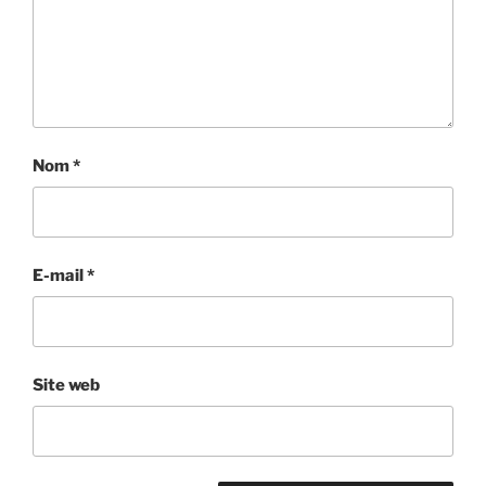
Nom
*
E-mail
*
Site web