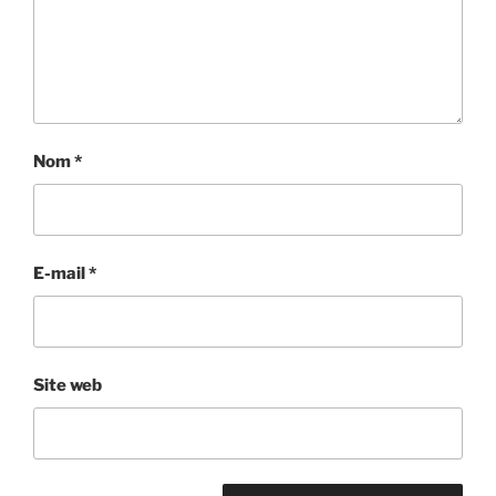
Nom
*
E-mail
*
Site web