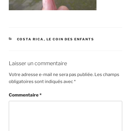
CATÉGORIES
COSTA RICA
,
LE COIN DES ENFANTS
Laisser un commentaire
Votre adresse e-mail ne sera pas publiée.
Les champs
obligatoires sont indiqués avec
*
Commentaire
*