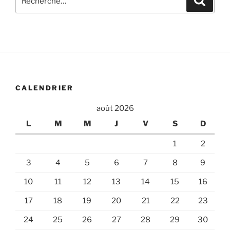
pour
:
CALENDRIER
août 2026
L
M
M
J
V
S
D
1
2
3
4
5
6
7
8
9
10
11
12
13
14
15
16
17
18
19
20
21
22
23
24
25
26
27
28
29
30