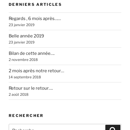
DERNIERS ARTICLES
Regards , 6 mois après……
23 janvier 2019
Belle année 2019
23 janvier 2019
Bilan de cette année….
2 novembre 2018
2 mois après notre retour…
14 septembre 2018
Retour sur le retour….
2 août 2018
RECHERCHER
Recherche
Recher