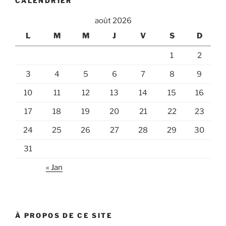
CALENDRIER
août 2026
L
M
M
J
V
S
D
1
2
3
4
5
6
7
8
9
10
11
12
13
14
15
16
17
18
19
20
21
22
23
24
25
26
27
28
29
30
31
« Jan
À PROPOS DE CE SITE