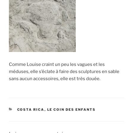
Comme Louise craint un peu les vagues et les
méduses, elle s’éclate à faire des sculptures en sable
sans aucun accessoires, elle est très douée.
CATÉGORIES
COSTA RICA
,
LE COIN DES ENFANTS