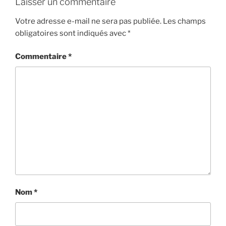
Laisser un commentaire
Votre adresse e-mail ne sera pas publiée.
Les champs
obligatoires sont indiqués avec
*
Commentaire
*
Nom
*