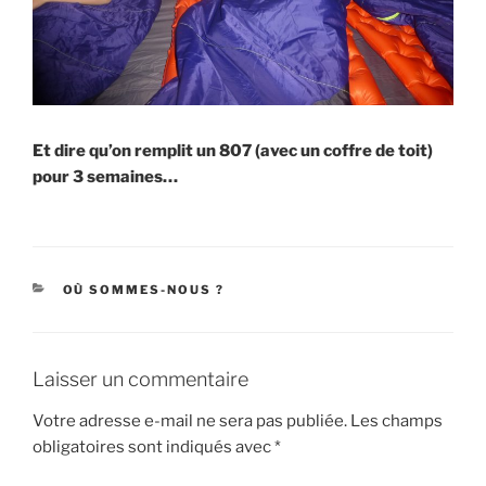
Et dire qu’on remplit un 807 (avec un coffre de toit)
pour 3 semaines…
CATÉGORIES
OÙ SOMMES-NOUS ?
Laisser un commentaire
Votre adresse e-mail ne sera pas publiée.
Les champs
obligatoires sont indiqués avec
*