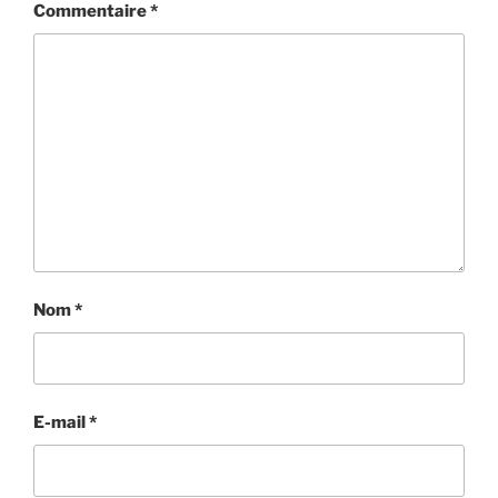
Commentaire
*
Nom
*
E-mail
*