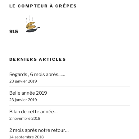
LE COMPTEUR À CRÊPES
915
DERNIERS ARTICLES
Regards , 6 mois après……
23 janvier 2019
Belle année 2019
23 janvier 2019
Bilan de cette année….
2 novembre 2018
2 mois après notre retour…
14 septembre 2018