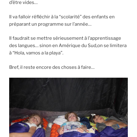
d’être vides…
Il va falloir réfléchir à la “scolarité” des enfants en
préparant un programme sur l’année…
Il faudrait se mettre sérieusement à l’apprentissage
des langues… sinon en Amérique du Sud,on se limitera
à “Hola, vamos a la playa”.
Bref, il reste encore des choses à faire…