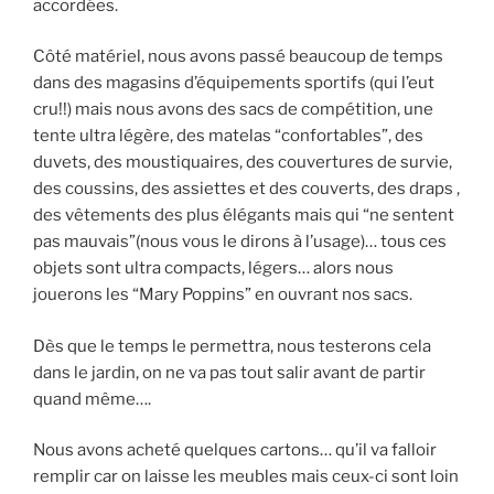
accordées.
Côté matériel, nous avons passé beaucoup de temps
dans des magasins d’équipements sportifs (qui l’eut
cru!!) mais nous avons des sacs de compétition, une
tente ultra légère, des matelas “confortables”, des
duvets, des moustiquaires, des couvertures de survie,
des coussins, des assiettes et des couverts, des draps ,
des vêtements des plus élégants mais qui “ne sentent
pas mauvais”(nous vous le dirons à l’usage)… tous ces
objets sont ultra compacts, légers… alors nous
jouerons les “Mary Poppins” en ouvrant nos sacs.
Dès que le temps le permettra, nous testerons cela
dans le jardin, on ne va pas tout salir avant de partir
quand même….
Nous avons acheté quelques cartons… qu’il va falloir
remplir car on laisse les meubles mais ceux-ci sont loin