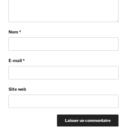
Nom
*
E-mail
*
Site web