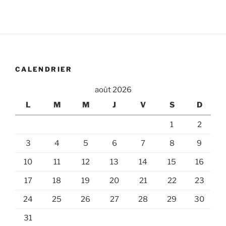
:
CALENDRIER
août 2026
L
M
M
J
V
S
D
1
2
3
4
5
6
7
8
9
10
11
12
13
14
15
16
17
18
19
20
21
22
23
24
25
26
27
28
29
30
31