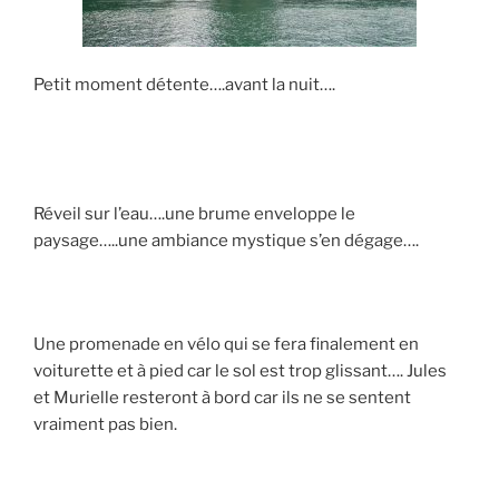
Petit moment détente….avant la nuit….
Réveil sur l’eau….une brume enveloppe le
paysage…..une ambiance mystique s’en dégage….
Une promenade en vélo qui se fera finalement en
voiturette et à pied car le sol est trop glissant…. Jules
et Murielle resteront à bord car ils ne se sentent
vraiment pas bien.