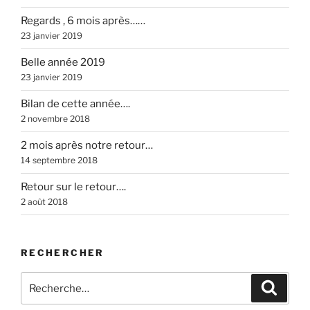
Regards , 6 mois après……
23 janvier 2019
Belle année 2019
23 janvier 2019
Bilan de cette année….
2 novembre 2018
2 mois après notre retour…
14 septembre 2018
Retour sur le retour….
2 août 2018
RECHERCHER
Recherche
Recher
pour