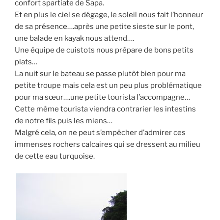
confort spartiate de Sapa.
Et en plus le ciel se dégage, le soleil nous fait l’honneur
de sa présence….après une petite sieste sur le pont,
une balade en kayak nous attend….
Une équipe de cuistots nous prépare de bons petits
plats…
La nuit sur le bateau se passe plutôt bien pour ma
petite troupe mais cela est un peu plus problématique
pour ma sœur….une petite tourista l’accompagne…
Cette même tourista viendra contrarier les intestins
de notre fils puis les miens…
Malgré cela, on ne peut s’empêcher d’admirer ces
immenses rochers calcaires qui se dressent au milieu
de cette eau turquoise.