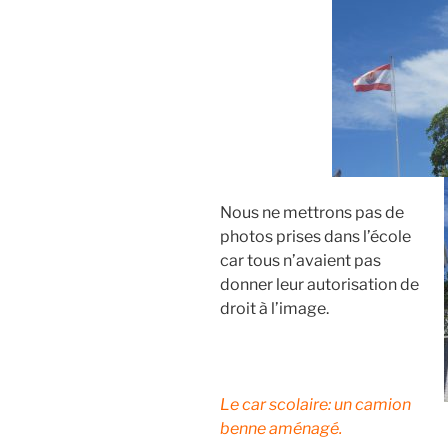
Nous ne mettrons pas de
photos prises dans l’école
car tous n’avaient pas
donner leur autorisation de
droit à l’image.
Le car scolaire: un camion
benne aménagé.