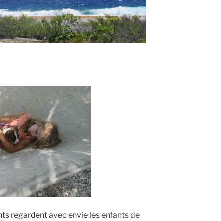
nts regardent avec envie les enfants de