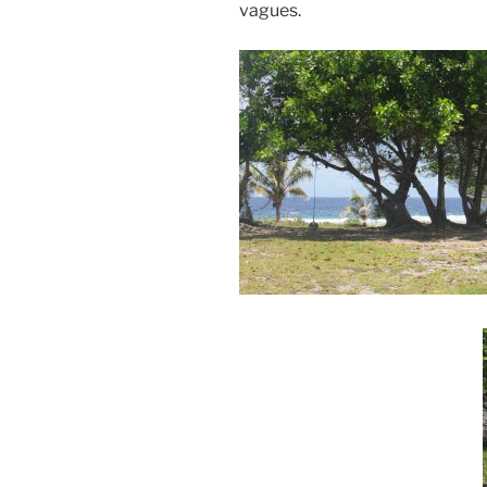
vagues.