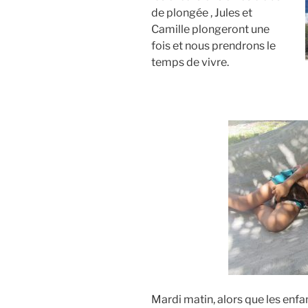
de plongée , Jules et
Camille plongeront une
fois et nous prendrons le
temps de vivre.
Mardi matin, alors que les enfa