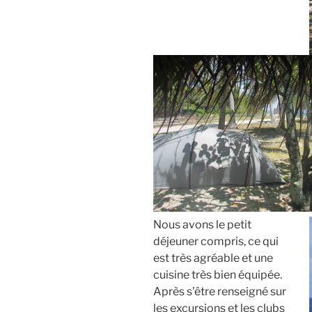
Nous avons le petit
déjeuner compris, ce qui
est très agréable et une
cuisine très bien équipée.
Après s’être renseigné sur
les excursions et les clubs