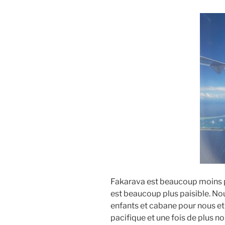
Fakarava est beaucoup moins 
est beaucoup plus paisible. No
enfants et cabane pour nous et 
pacifique et une fois de plus n