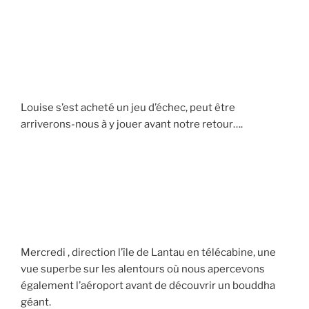
Louise s’est acheté un jeu d’échec, peut être
arriverons-nous à y jouer avant notre retour….
Mercredi , direction l’île de Lantau en télécabine, une
vue superbe sur les alentours où nous apercevons
également l’aéroport avant de découvrir un bouddha
géant.