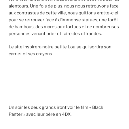
alentours. Une fois de plus, nous nous retrouvons face
aux contrastes de cette ville, nous quittons gratte-ciel
pour se retrouver face à d’immense statues, une forêt
de bambous, des mares aux tortues et de nombreuses
personnes venant prier et faire des offrandes.
Le site inspirera notre petite Louise qui sortira son
carnet et ses crayons…
Un soir les deux grands iront voir le film « Black
Panter » avec leur père en 4DX.