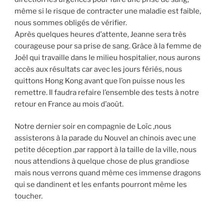
même si le risque de contracter une maladie est faible,
nous sommes obligés de vérifier.
Après quelques heures d’attente, Jeanne sera très
courageuse pour sa prise de sang. Grâce à la femme de
Joël qui travaille dans le milieu hospitalier, nous aurons
accès aux résultats car avec les jours fériés, nous
quittons Hong Kong avant que l’on puisse nous les
remettre. Il faudra refaire l’ensemble des tests à notre
retour en France au mois d’août.
Notre dernier soir en compagnie de Loïc ,nous
assisterons à la parade du Nouvel an chinois avec une
petite déception ,par rapport à la taille de la ville, nous
nous attendions à quelque chose de plus grandiose
mais nous verrons quand même ces immense dragons
qui se dandinent et les enfants pourront même les
toucher.