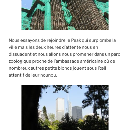
Nous essayons de rejoindre le Peak qui surplombe la
ville mais les deux heures d’attente nous en
dissuadent et nous allons nous promener dans un parc
zoologique proche de l’ambassade américaine où de
nombreux autres petits blonds jouent sous l’œil
attentif de leur nounou.