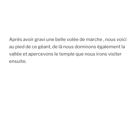
Après avoir gravi une belle volée de marche , nous voici
au pied de ce géant, de là nous dominons également la
vallée et apercevons le temple que nous irons visiter
ensuite.