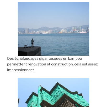
Des échafaudages gigantesques en bambou
permettent rénovation et construction, cela est assez
impressionnant.