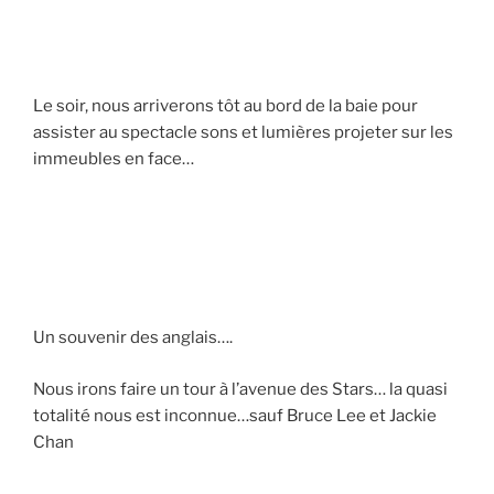
Le soir, nous arriverons tôt au bord de la baie pour
assister au spectacle sons et lumières projeter sur les
immeubles en face…
Un souvenir des anglais….
Nous irons faire un tour à l’avenue des Stars… la quasi
totalité nous est inconnue…sauf Bruce Lee et Jackie
Chan