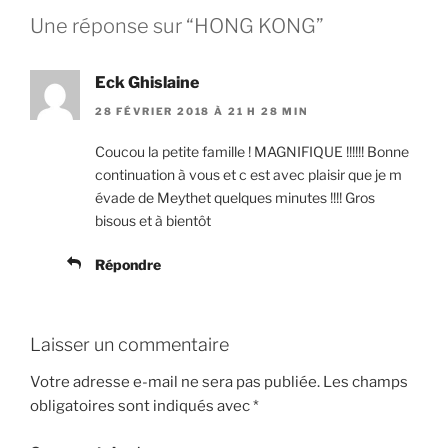
Une réponse sur “HONG KONG”
Eck Ghislaine
28 FÉVRIER 2018 À 21 H 28 MIN
Coucou la petite famille ! MAGNIFIQUE !!!!!! Bonne
continuation à vous et c est avec plaisir que je m
évade de Meythet quelques minutes !!!! Gros
bisous et à bientôt
Répondre
Laisser un commentaire
Votre adresse e-mail ne sera pas publiée.
Les champs
obligatoires sont indiqués avec
*