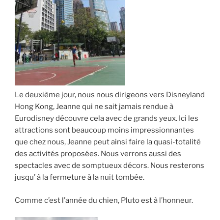
Le deuxième jour, nous nous dirigeons vers Disneyland
Hong Kong, Jeanne qui ne sait jamais rendue à
Eurodisney découvre cela avec de grands yeux. Ici les
attractions sont beaucoup moins impressionnantes
que chez nous, Jeanne peut ainsi faire la quasi-totalité
des activités proposées. Nous verrons aussi des
spectacles avec de somptueux décors. Nous resterons
jusqu’ à la fermeture à la nuit tombée.
Comme c’est l’année du chien, Pluto est à l’honneur.