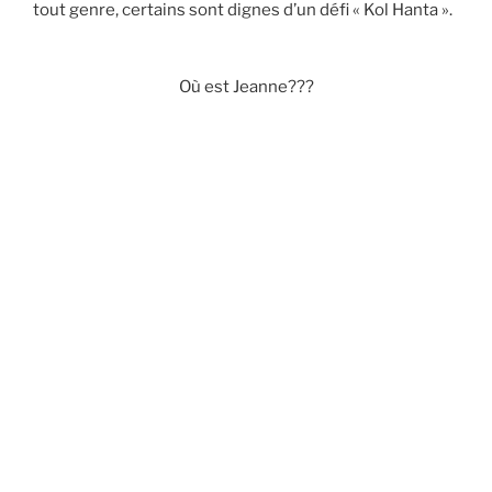
tout genre, certains sont dignes d’un défi « Kol Hanta ».
Où est Jeanne???