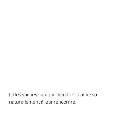
Ici les vaches sont en liberté et Jeanne va
naturellement à leur rencontre.