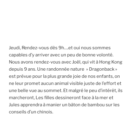
Jeudi, Rendez-vous dès 9h….et oui nous sommes
capables d’y arriver avec un peu de bonne volonté.
Nous avons rendez-vous avec Joël, qui vit à Hong Kong
depuis 9 ans. Une randonnée nature » Dragonback »
est prévue pour la plus grande joie de nos enfants, on
ne leur promet aucun animal visible juste de l’effort et
une belle vue au sommet. Et malgré le peu d’intérêt, ils
marcheront, Les filles dessineront face à la mer et
Jules apprendra à manier un bâton de bambou sur les
conseils d’un chinois.