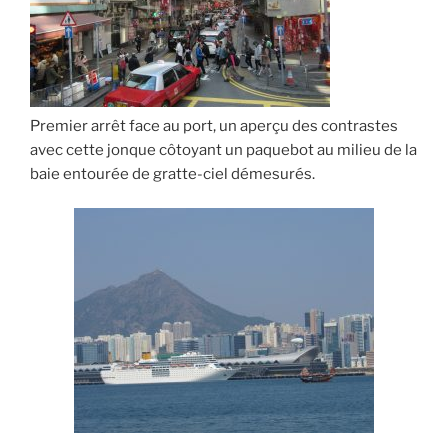
Premier arrêt face au port, un aperçu des contrastes
avec cette jonque côtoyant un paquebot au milieu de la
baie entourée de gratte-ciel démesurés.