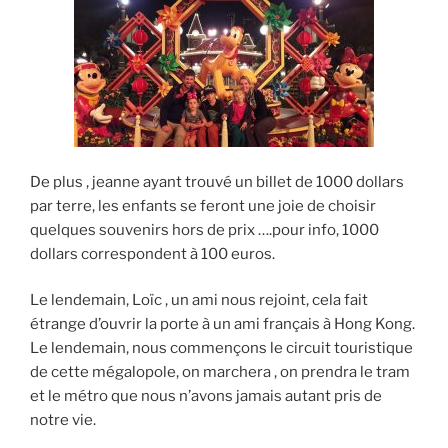
De plus , jeanne ayant trouvé un billet de 1000 dollars
par terre, les enfants se feront une joie de choisir
quelques souvenirs hors de prix ….pour info, 1000
dollars correspondent à 100 euros.
Le lendemain, Loïc , un ami nous rejoint, cela fait
étrange d’ouvrir la porte à un ami français à Hong Kong.
Le lendemain, nous commençons le circuit touristique
de cette mégalopole, on marchera , on prendra le tram
et le métro que nous n’avons jamais autant pris de
notre vie.