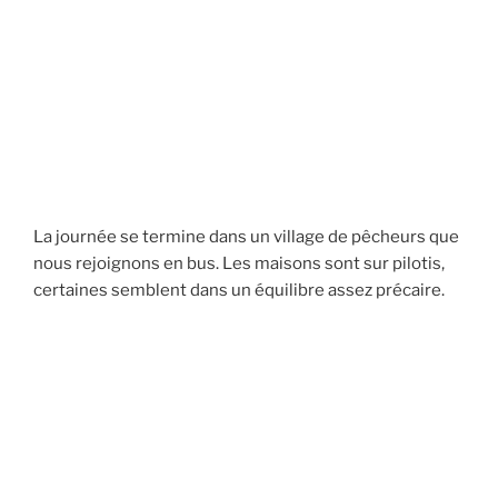
La journée se termine dans un village de pêcheurs que
nous rejoignons en bus. Les maisons sont sur pilotis,
certaines semblent dans un équilibre assez précaire.