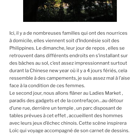
Ici, il y a de nombreuses familles qui ont des nourrices
à domicile, elles viennent soit d’Indonésie soit des
Philippines. Le dimanche, leur jour de repos , elles se
retrouvent dans différents endroits en s’installant sur
des bâches au sol, c’est assez impressionnant surtout
durant la Chinese new year où il y a 4 jours fériés, cela
ressemble à des campements, je suis assez mal à l’aise
face à la condition de ces femmes.
Le second jour, nous allons flâner au Ladies Market ,
paradis des gadgets et de la contrefaçon…au détour
d’une rue, derrière un temple , un parc disposant de
tables prévues à cet effet , accueillent des hommes
avec leurs jeux d’échec chinois. Cette scène inspirera
Loïc qui voyage accompagné de son carnet de dessins.