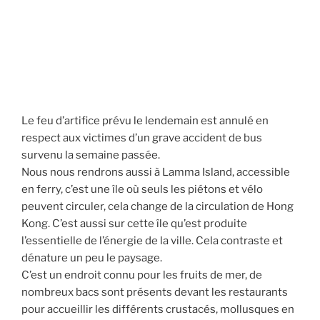
Le feu d’artifice prévu le lendemain est annulé en
respect aux victimes d’un grave accident de bus
survenu la semaine passée.
Nous nous rendrons aussi à Lamma Island, accessible
en ferry, c’est une île où seuls les piétons et vélo
peuvent circuler, cela change de la circulation de Hong
Kong. C’est aussi sur cette île qu’est produite
l’essentielle de l’énergie de la ville. Cela contraste et
dénature un peu le paysage.
C’est un endroit connu pour les fruits de mer, de
nombreux bacs sont présents devant les restaurants
pour accueillir les différents crustacés, mollusques en