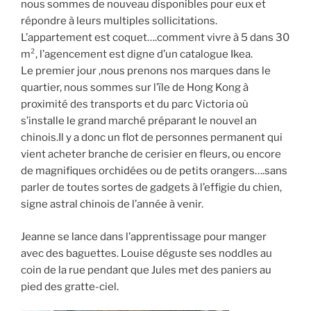
nous sommes de nouveau disponibles pour eux et
répondre à leurs multiples sollicitations.
L’appartement est coquet….comment vivre à 5 dans 30
m², l’agencement est digne d’un catalogue Ikea.
Le premier jour ,nous prenons nos marques dans le
quartier, nous sommes sur l’ïle de Hong Kong à
proximité des transports et du parc Victoria où
s’installe le grand marché préparant le nouvel an
chinois.Il y a donc un flot de personnes permanent qui
vient acheter branche de cerisier en fleurs, ou encore
de magnifiques orchidées ou de petits orangers….sans
parler de toutes sortes de gadgets à l’effigie du chien,
signe astral chinois de l’année à venir.
Jeanne se lance dans l’apprentissage pour manger
avec des baguettes. Louise déguste ses noddles au
coin de la rue pendant que Jules met des paniers au
pied des gratte-ciel.