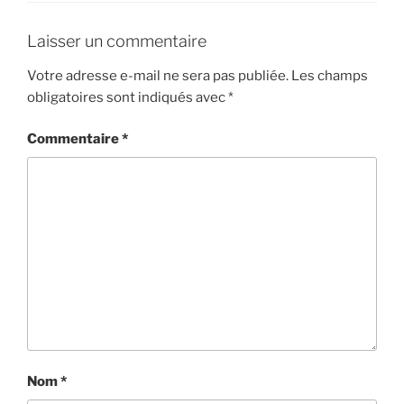
Laisser un commentaire
Votre adresse e-mail ne sera pas publiée.
Les champs
obligatoires sont indiqués avec
*
Commentaire
*
Nom
*