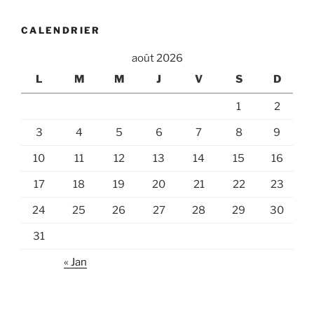
CALENDRIER
août 2026
L
M
M
J
V
S
D
1
2
3
4
5
6
7
8
9
10
11
12
13
14
15
16
17
18
19
20
21
22
23
24
25
26
27
28
29
30
31
« Jan