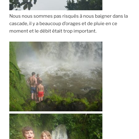
Nous nous sommes pas risqués à nous baigner dans la
cascade, il y a beaucoup d’orages et de pluie en ce
moment et le débit était trop important.