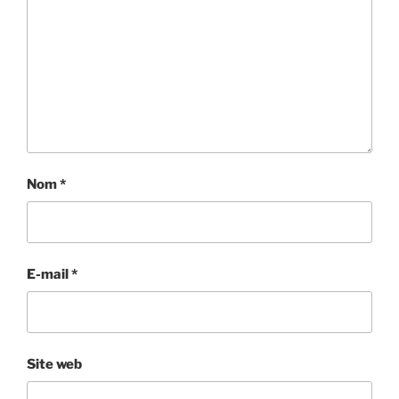
Nom
*
E-mail
*
Site web