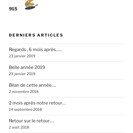
915
DERNIERS ARTICLES
Regards , 6 mois après……
23 janvier 2019
Belle année 2019
23 janvier 2019
Bilan de cette année….
2 novembre 2018
2 mois après notre retour…
14 septembre 2018
Retour sur le retour….
2 août 2018