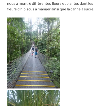
nous a montré différentes fleurs et plantes dont les
fleurs d’hibiscus à manger ainsi que la canne à sucre.