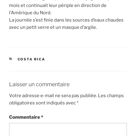
mois et continuait leur périple en direction de
l’Amérique du Nord.
La journée s’est finie dans les sources d’eaux chaudes
avec un petit verre et un masque d’argile.
CATÉGORIES
COSTA RICA
Laisser un commentaire
Votre adresse e-mail ne sera pas publiée.
Les champs
obligatoires sont indiqués avec
*
Commentaire
*