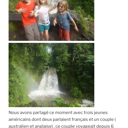
Nous avons partagé ce moment avec trois jeunes
américains dont deux parlaient français et un couple (
australien et anglaise) , ce couple voyageait depuis 6