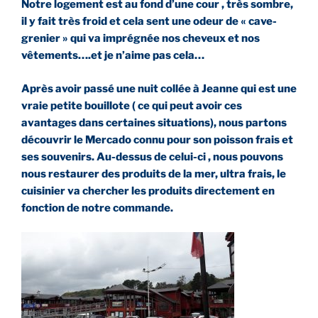
Notre logement est au fond d’une cour , très sombre,
il y fait très froid et cela sent une odeur de « cave-
grenier » qui va imprégnée nos cheveux et nos
vêtements….et je n’aime pas cela…
Après avoir passé une nuit collée à Jeanne qui est une
vraie petite bouillote ( ce qui peut avoir ces
avantages dans certaines situations), nous partons
découvrir le Mercado connu pour son poisson frais et
ses souvenirs. Au-dessus de celui-ci , nous pouvons
nous restaurer des produits de la mer, ultra frais, le
cuisinier va chercher les produits directement en
fonction de notre commande.