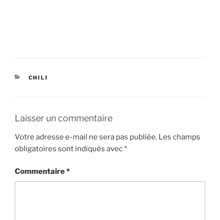
CATÉGORIES
CHILI
Laisser un commentaire
Votre adresse e-mail ne sera pas publiée.
Les champs
obligatoires sont indiqués avec
*
Commentaire
*