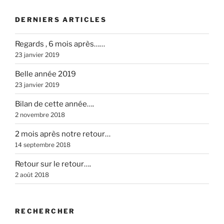
DERNIERS ARTICLES
Regards , 6 mois après……
23 janvier 2019
Belle année 2019
23 janvier 2019
Bilan de cette année….
2 novembre 2018
2 mois après notre retour…
14 septembre 2018
Retour sur le retour….
2 août 2018
RECHERCHER