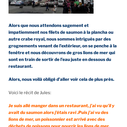
Alors que nous attendons sagement et
impatiemment nos filets de saumon à la plancha ou
autre crabe royal, nous sommes intrigués par des
grognements venant de l’extérieur, on se penche à la
fenêtre et nous découvrons de gros lions de mer qui
sont en train de sortir de l’eau juste en dessous du
restaurant.
Alors, nous voilà obligé d’aller voir cela de plus près.
Voici le récit de Jules:
Je suis allé manger dans un restaurant, j’ai vu qu’il y
avait du saumon alors j’étais ravi .Puis j’ai vu des
lions de mer, un poissonnier est arrivé avec des
déchets de poissons pour nourrir les lions de mer.