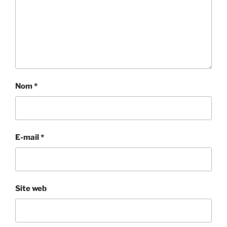
Nom
*
E-mail
*
Site web