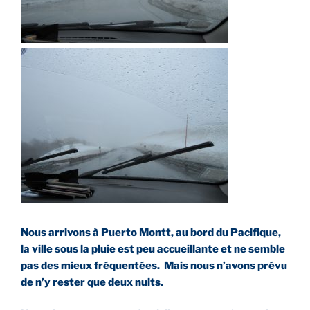
Nous arrivons à Puerto Montt, au bord du Pacifique,
la ville sous la pluie est peu accueillante et ne semble
pas des mieux fréquentées. Mais nous n’avons prévu
de n’y rester que deux nuits.