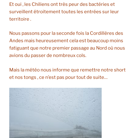
Et oui , les Chiliens ont très peur des bactéries et
surveillent étroitement toutes les entrées sur leur
territoire .
Nous passons pour la seconde fois la Cordillères des
Andes mais heureusement cela est beaucoup moins
fatiguant que notre premier passage au Nord où nous
avions du passer de nombreux cols.
Mais la météo nous informe que remettre notre short
et nos tongs , ce n’est pas pour tout de suite…